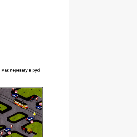
 має перевагу в русі