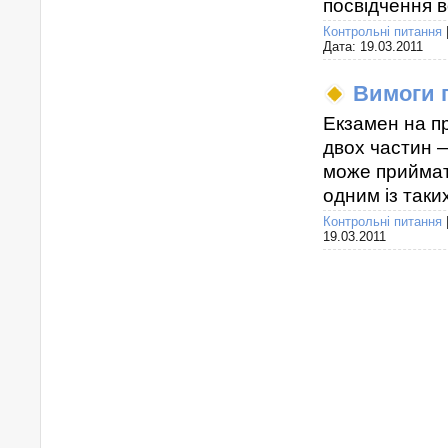
посвідчення в
Контрольні питання
Дата:
19.03.2011
Вимоги п
Екзамен на п
двох частин —
може прийматис
одним із таки
Контрольні питання
19.03.2011