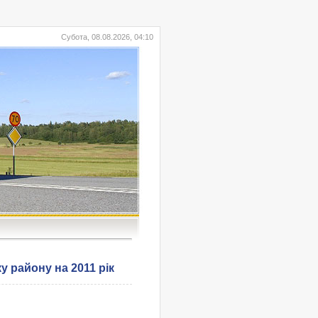
Субота, 08.08.2026, 04:10
у району на 2011 рік