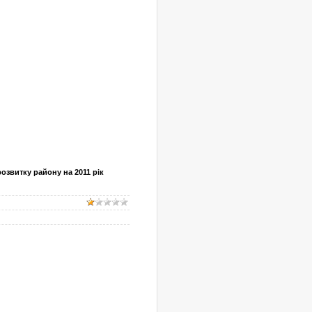
озвитку району на 2011 рік