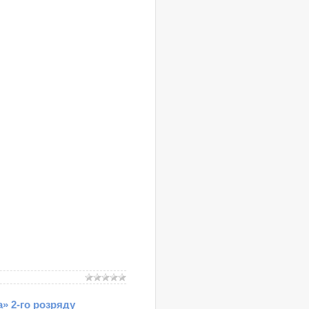
» 2-го розряду