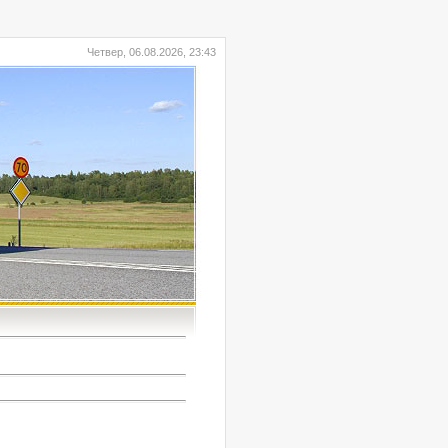
Четвер, 06.08.2026, 23:43